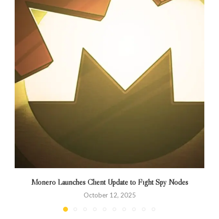
Monero Launches Client Update to Fight Spy Nodes
October 12, 2025