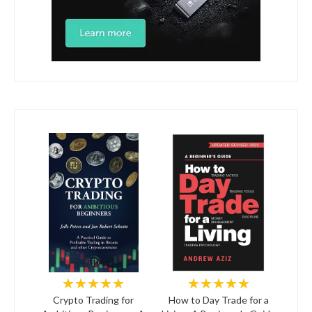
★★★★★
★★★★★
Crypto Trading for
How to Day Trade for a