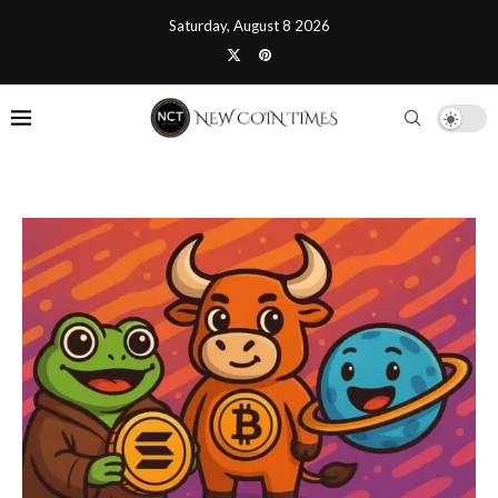
Saturday, August 8 2026